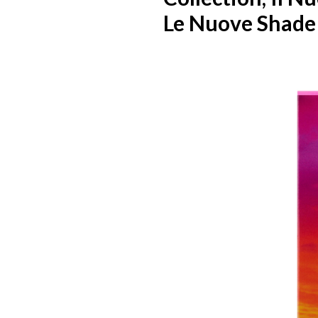
Le Nuove Shade 