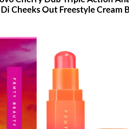
Di Cheeks Out Freestyle Cream 