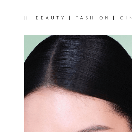
BEAUTY
FASHION
CI