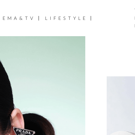
NEMA&TV
LIFESTYLE