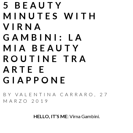
5 BEAUTY
MINUTES WITH
VIRNA
GAMBINI: LA
MIA BEAUTY
ROUTINE TRA
ARTE E
GIAPPONE
BY
VALENTINA CARRARO
,
27
MARZO 2019
HELLO, IT’S ME
: Virna Gambini.