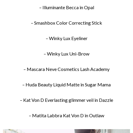
– Illuminante Becca in Opal
– Smashbox Color Correcting Stick
– Winky Lux Eyeliner
– Winky Lux Uni-Brow
– Mascara Neve Cosmetics Lash Academy
– Huda Beauty Liquid Matte in Sugar Mama
– Kat Von D Everlasting glimmer veil in Dazzle
– Matita Labbra Kat Von D in Outlaw