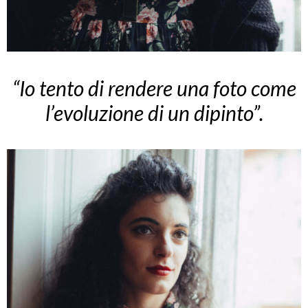
“Io tento di rendere una foto come
l’evoluzione di un dipinto”.