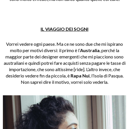
IL VIAGGIO DEI SOGNI
Vorrei vedere ogni paese. Ma ce ne sono due che mi ispirano
molto per motivi diversi: il primo è l’
Australia
, perché la
maggior parte dei designer emergenti che mi piacciono sono
australiani e quindi potrei fare acquisti senza pagare le tasse di
importazione, che sono altissime [ride]. L’altro invece, che
desiderio vedere fin da piccola, è
Rapa Nui
, l’Isola di Pasqua.
Non saprei dire il motivo, vorrei solo vederla.