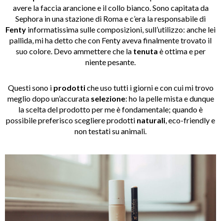
avere la faccia arancione e il collo bianco. Sono capitata da
Sephora in una stazione di Roma e c’era la responsabile di
Fenty
informatissima sulle composizioni, sull’utilizzo: anche lei
pallida, mi ha detto che con Fenty aveva finalmente trovato il
suo colore. Devo ammettere che la
tenuta
è ottima e per
niente pesante.
Questi sono i
prodotti
che uso tutti i giorni e con cui mi trovo
meglio dopo un’accurata
selezione
: ho la pelle mista e dunque
la scelta del prodotto per me è fondamentale; quando è
possibile preferisco scegliere prodotti
naturali
, eco-friendly e
non testati su animali.