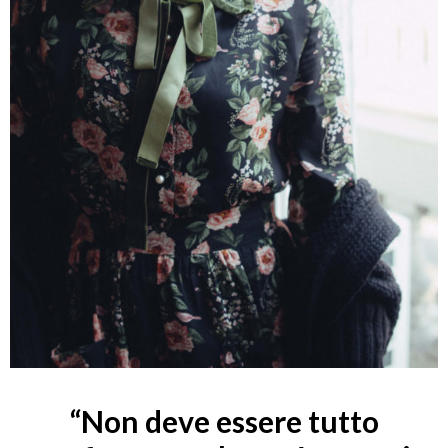
“Non deve essere tutto