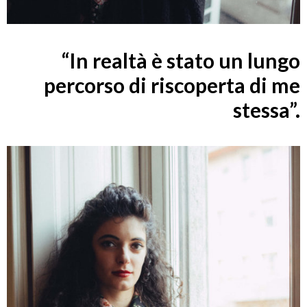
“In realtà è stato un lungo
percorso di riscoperta di me
stessa”.