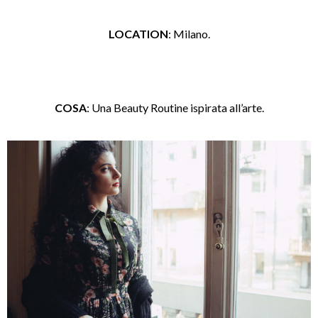
LOCATION
: Milano.
COSA
: Una Beauty Routine ispirata all’arte.