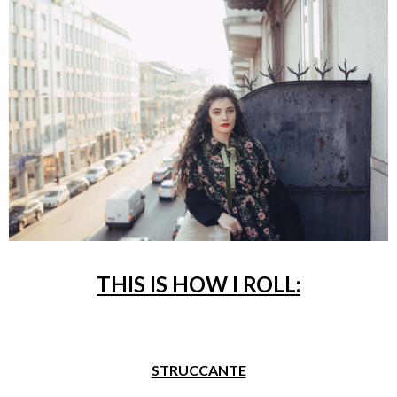
THIS IS HOW I ROLL:
STRUCCANTE