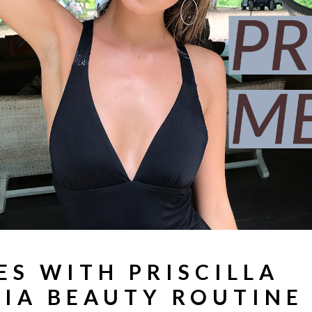
ES WITH PRISCILLA
MIA BEAUTY ROUTINE