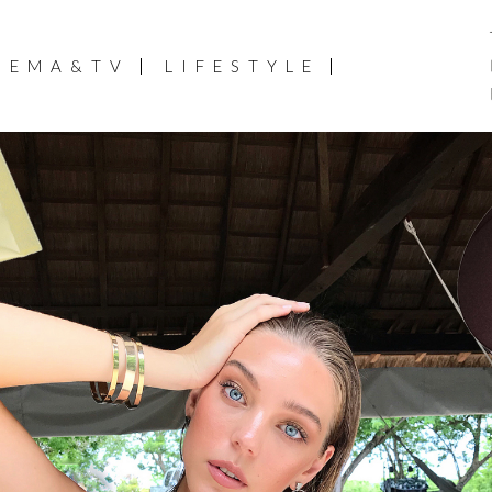
NEMA&TV
LIFESTYLE