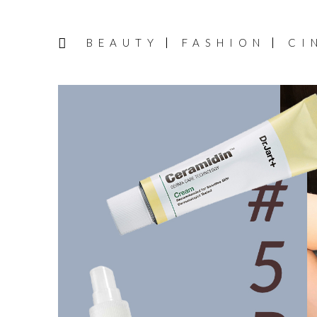
BEAUTY
FASHION
CI