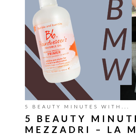
5 BEAUTY MINUTES WITH...
5 BEAUTY MINUT
MEZZADRI – LA 