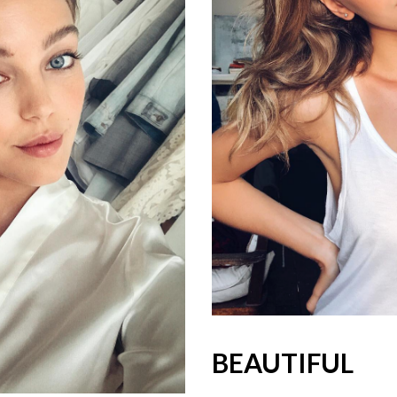
BEAUTIFUL