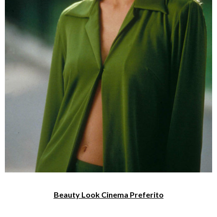
Beauty Look Cinema Preferito