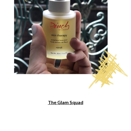
The Glam Squad