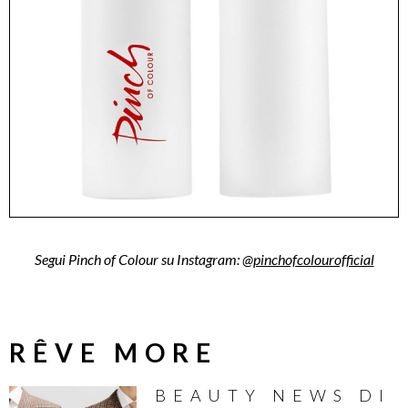
Segui Pinch of Colour su Instagram: @
pinchofcolourofficial
RÊVE MORE
BEAUTY NEWS DI