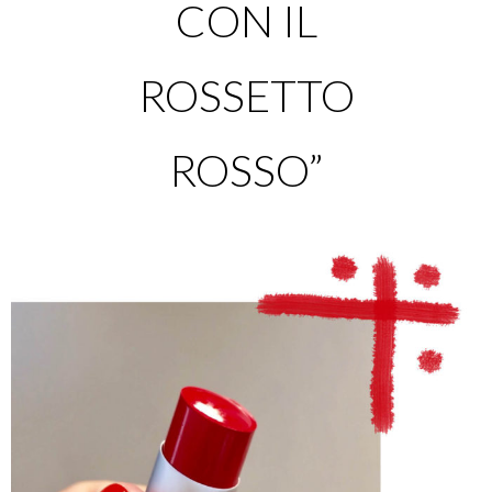
CON IL
ROSSETTO
ROSSO”