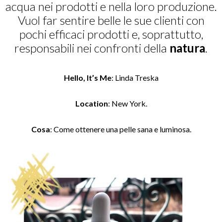
acqua nei prodotti e nella loro produzione.
Vuol far sentire belle le sue clienti con
pochi efficaci prodotti e, soprattutto,
responsabili nei confronti della
natura
.
Hello, It’s Me
: Linda Treska
Location
: New York.
Cosa
: Come ottenere una pelle sana e luminosa.