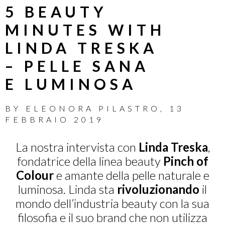
5 BEAUTY
MINUTES WITH
LINDA TRESKA
– PELLE SANA
E LUMINOSA
BY
ELEONORA PILASTRO
,
13
FEBBRAIO 2019
La nostra intervista con
Linda Treska
,
fondatrice della linea beauty
Pinch of
Colour
e amante della pelle naturale e
luminosa. Linda sta
rivoluzionando
il
mondo dell’industria beauty con la sua
filosofia e il suo brand che non utilizza