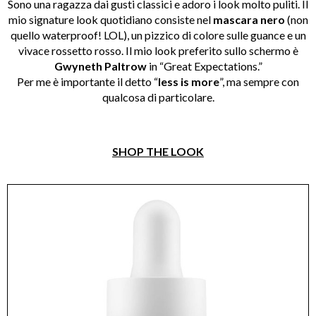
Sono una ragazza dai gusti classici e adoro i look molto puliti. Il
mio signature look quotidiano consiste nel
mascara nero
(non
quello waterproof! LOL), un pizzico di colore sulle guance e un
vivace rossetto rosso. Il mio look preferito sullo schermo è
Gwyneth Paltrow
in “Great Expectations.”
Per me è importante il detto “
less is more
”, ma sempre con
qualcosa di particolare.
SHOP THE LOOK