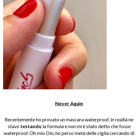
Never Again
Recentemente ho provato un mascara waterproof, in realtà ne
stavo
testando
la formula e non mi è stato detto che fosse
waterproof. Oh mio Dio, ho perso metà delle ciglia cercando di