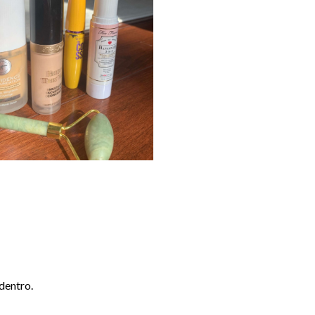
dentro.