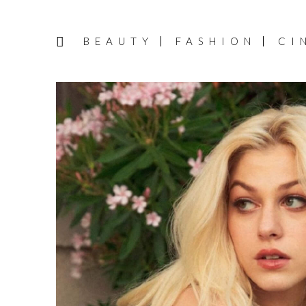
BEAUTY
FASHION
CI