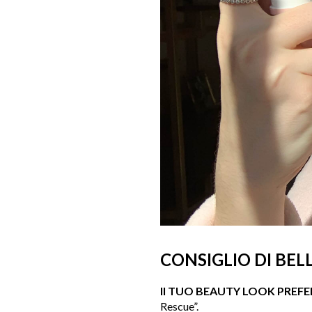
CONSIGLIO DI BEL
Il TUO BEAUTY LOOK PREFER
Rescue”.