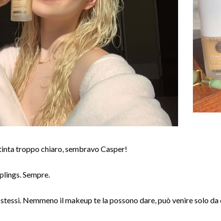
inta troppo chiaro, sembravo Casper!
plings. Sempre.
e stessi. Nemmeno il makeup te la possono dare, può venire solo da 