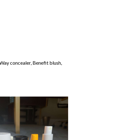
Way concealer, Benefit blush,