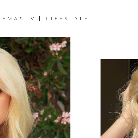
NEMA&TV
LIFESTYLE