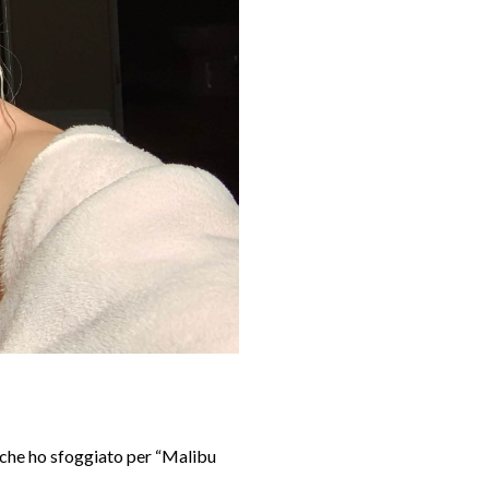
 che ho sfoggiato per “Malibu