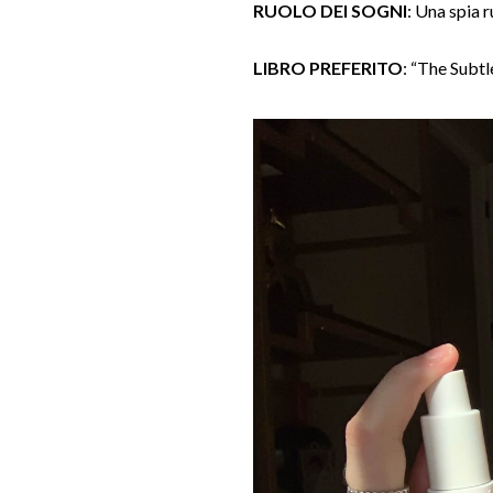
RUOLO DEI SOGNI
: Una spia 
LIBRO PREFERITO
: “The Subtl