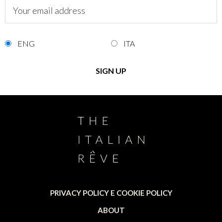
ENG
ITA
PRIVACY POLICY E COOKIE POLICY
ABOUT