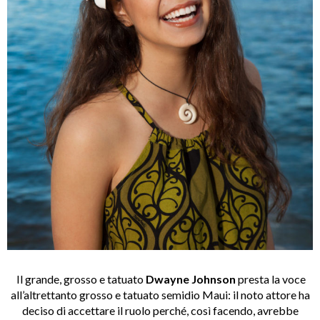
Il grande, grosso e tatuato
Dwayne Johnson
presta la voce
all’altrettanto grosso e tatuato semidio Maui: il noto attore ha
deciso di accettare il ruolo perché, così facendo, avrebbe