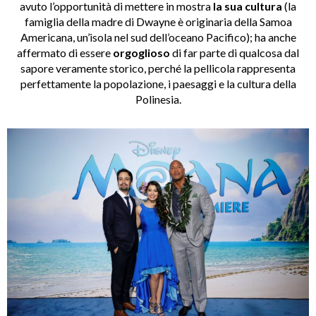
avuto l’opportunità di mettere in mostra
la sua cultura
(la
famiglia della madre di Dwayne è originaria della Samoa
Americana, un’isola nel sud dell’oceano Pacifico); ha anche
affermato di essere
orgoglioso
di far parte di qualcosa dal
sapore veramente storico, perché la pellicola rappresenta
perfettamente la popolazione, i paesaggi e la cultura della
Polinesia.