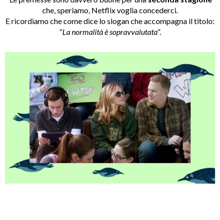
che, speriamo, Netflix voglia concederci.
E ricordiamo che come dice lo slogan che accompagna il titolo:
“
La normalità è sopravvalutata
“.