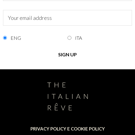
ENG
ITA
PRIVACY POLICY E COOKIE POLICY