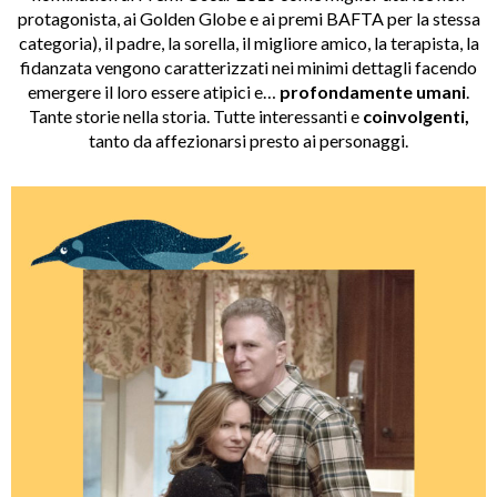
protagonista, ai Golden Globe e ai premi BAFTA per la stessa
categoria), il padre, la sorella, il migliore amico, la terapista, la
fidanzata vengono caratterizzati nei minimi dettagli facendo
emergere il loro essere atipici e…
profondamente umani
.
Tante storie nella storia. Tutte interessanti e
coinvolgenti,
tanto da affezionarsi presto ai personaggi.