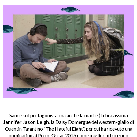
Sam è sì il protagonista, ma anche la madre (la bravissima
Jennifer Jason Leigh
, la Daisy Domergue del western-giallo di
Quentin Tarantino “The Hateful Eight”, per cui ha ricevuto una
nomination ai Premi Oscar 2016 come miglior attrice non