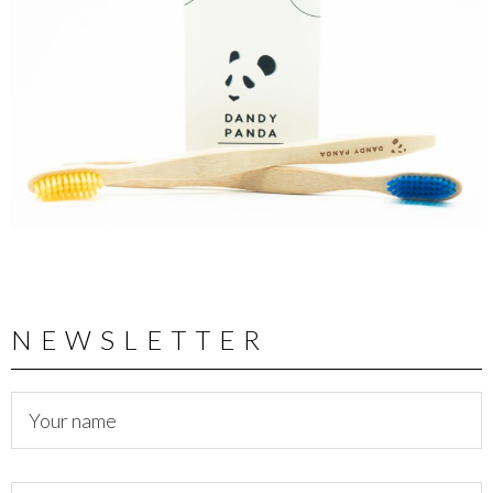
NEWSLETTER