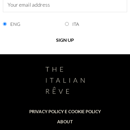
ENG
ITA
PRIVACY POLICY E COOKIE POLICY
ABOUT