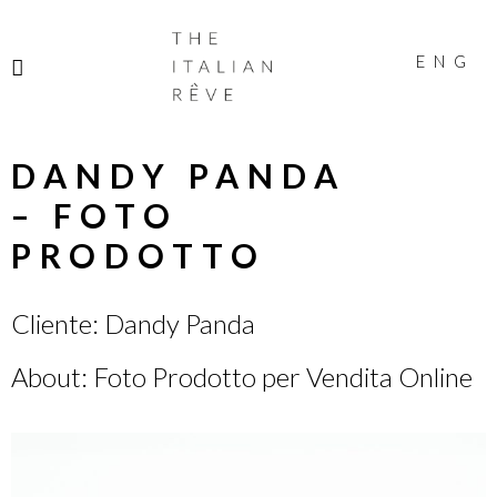
THE
ITALIAN
ENG
RÊVE
DANDY PANDA
– FOTO
PRODOTTO
Cliente: Dandy Panda
About: Foto Prodotto per Vendita Online