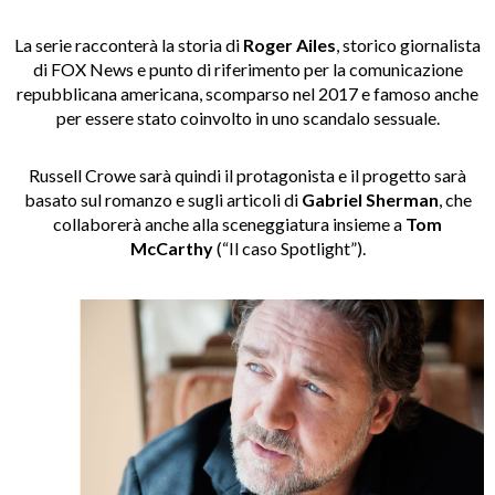
La serie racconterà la storia di
Roger Ailes
, storico giornalista
di FOX News e punto di riferimento per la comunicazione
repubblicana americana, scomparso nel 2017 e famoso anche
per essere stato coinvolto in uno scandalo sessuale.
Russell Crowe sarà quindi il protagonista e il progetto sarà
basato sul romanzo e sugli articoli di
Gabriel Sherman
, che
collaborerà anche alla sceneggiatura insieme a
Tom
McCarthy
(“Il caso Spotlight”).