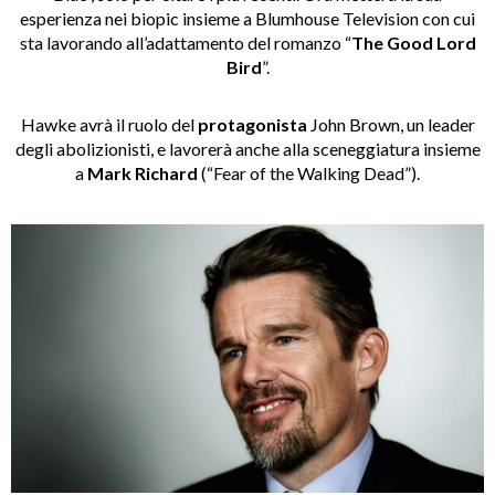
esperienza nei biopic insieme a Blumhouse Television con cui
sta lavorando all’adattamento del romanzo “
The Good Lord
Bird
”.
Hawke avrà il ruolo del
protagonista
John Brown, un leader
degli abolizionisti, e lavorerà anche alla sceneggiatura insieme
a
Mark Richard
(“Fear of the Walking Dead”).