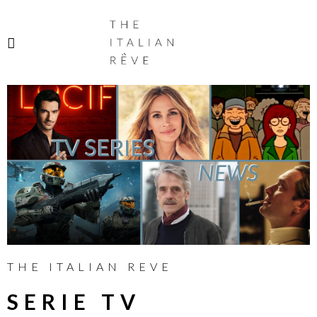
THE
ITALIAN
RÊVE
THE ITALIAN REVE
SERIE TV