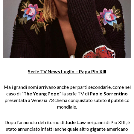
Serie TV News Luglio – Papa Pio XIII
Ma i grandi nomi arrivano anche per parti secondarie, come nel
caso di “
The Young Pope
”, la serie TV di
Paolo Sorrentino
presentata a Venezia 73 che ha conquistato subito il pubblico
mondiale.
Dopo l’annuncio del ritorno di
Jude Law
nei panni di Pio XIII, è
stato annunciato infatti anche quale altro gigante americano