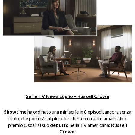
Serie TV News Luglio – Russell Crowe
Showtime
ha ordinato una miniserie in 8 episodi, ancora senza
titolo, che porterà sul piccolo schermo un altro amatissimo
premio Oscar al suo
debutto
nella TV americana:
Russell
Crowe
!