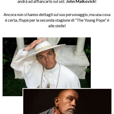
andrà ad affiancarlo sul set:
John Malkovich
!
Ancora non si hanno dettagli sul suo personaggio, ma una cosa
è certa, l’hype per la seconda stagione di “The Young Pope” è
alle stelle!