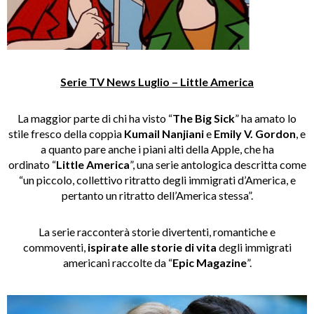
Serie TV News Luglio – Little America
La maggior parte di chi ha visto “
The Big Sick
” ha amato lo
stile fresco della coppia
Kumail Nanjiani
e
Emily V. Gordon
, e
a quanto pare anche i piani alti della Apple, che ha
ordinato “
Little America
”, una serie antologica descritta come
“un piccolo, collettivo ritratto degli immigrati d’America, e
pertanto un ritratto dell’America stessa”.
La serie racconterà storie divertenti, romantiche e
commoventi,
ispirate alle storie di vita
degli immigrati
americani raccolte da “
Epic Magazine
”.