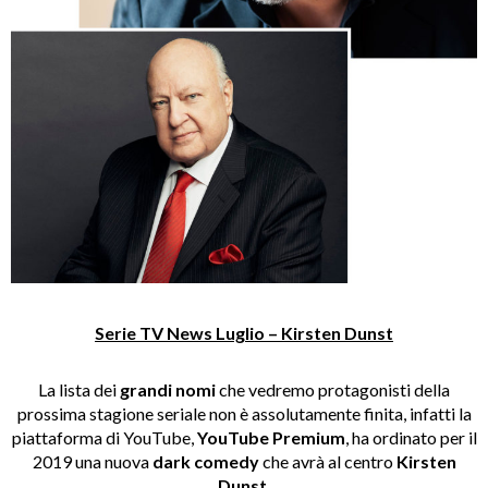
Serie TV News Luglio – Kirsten Dunst
La lista dei
grandi nomi
che vedremo protagonisti della
prossima stagione seriale non è assolutamente finita, infatti la
piattaforma di YouTube,
YouTube Premium
, ha ordinato per il
2019 una nuova
dark comedy
che avrà al centro
Kirsten
Dunst
.