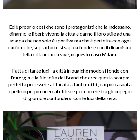
Ed è proprio così che sono i protagonisti che la indossano,
dinamici e liberi: vivono la città e danno il loro stile ad una
scarpa che non solo è sportiva ma che è perfetta con ogni
outfit e che, soprattutto si sappia fondere con il dinamismo
della città in cui si vive, in questo caso
Milano
.
Fatta di tante luci, la città in qualche modo si fonde con
l’
energia
e la filosofia del Brand che crea questa scarpa:
perfetta per essere abbinata a tanti
outfit
, dai più casual a
quelli un po’ più ricercati. Ideale per correre tra gli impegni
di giorno e confondersi con le luci della sera.