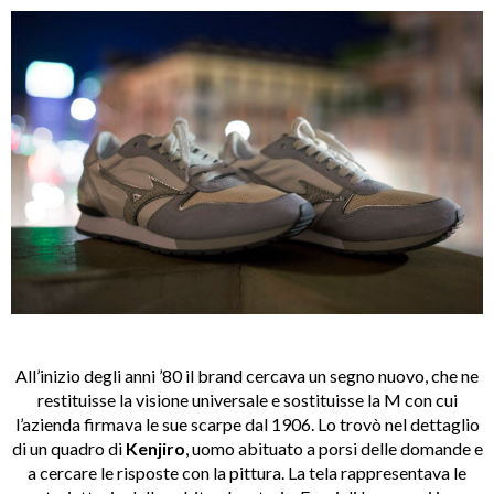
All’inizio degli anni ’80 il brand cercava un segno nuovo, che ne
restituisse la visione universale e sostituisse la M con cui
l’azienda firmava le sue scarpe dal 1906. Lo trovò nel dettaglio
di un quadro di
Kenjiro
, uomo abituato a porsi delle domande e
a cercare le risposte con la pittura. La tela rappresentava le