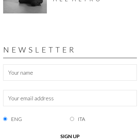
NEWSLETTER
ENG
ITA