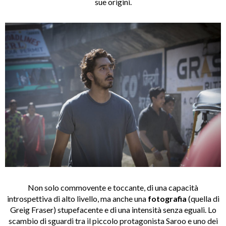
sue origini.
Non solo commovente e toccante, di una capacità
introspettiva di alto livello, ma anche una
fotografia
(quella di
Greig Fraser) stupefacente e di una intensità senza eguali. Lo
scambio di sguardi tra il piccolo protagonista Saroo e uno dei