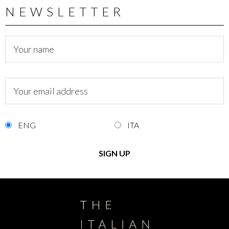
NEWSLETTER
ENG
ITA