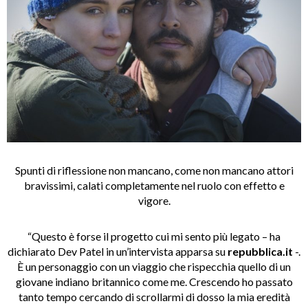
Spunti di riflessione non mancano, come non mancano attori
bravissimi, calati completamente nel ruolo con effetto e
vigore.
“Questo è forse il progetto cui mi sento più legato – ha
dichiarato Dev Patel in un’intervista apparsa su
repubblica.it
-.
È un personaggio con un viaggio che rispecchia quello di un
giovane indiano britannico come me. Crescendo ho passato
tanto tempo cercando di scrollarmi di dosso la mia eredità