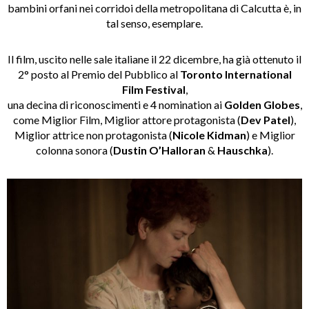
bambini orfani nei corridoi della metropolitana di Calcutta è, in
tal senso, esemplare.
Il film, uscito nelle sale italiane il 22 dicembre, ha già ottenuto il
2° posto al Premio del Pubblico al
Toronto International
Film Festival
,
una decina di riconoscimenti e 4 nomination ai
Golden Globes
,
come Miglior Film, Miglior attore protagonista (
Dev Patel
),
Miglior attrice non protagonista (
Nicole Kidman
) e Miglior
colonna sonora (
Dustin O’Halloran
&
Hauschka
).