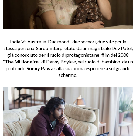
India Vs Australia. Due mondi, due scenari, due vite per la
stessa persona, Saroo, interpretato da un magistrale Dev Patel,
già conosciuto per il ruolo di protagonista nel film del 2008
“
The Millionaire
” di Danny Boyle e, nel ruolo di bambino, da un
profondo
Sunny Pawar
,alla sua prima esperienza sul grande
schermo.