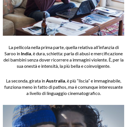
La pellicola nella prima parte, quella relativa all’infanzia di
Saroo in
India
, è dura, schietta: parla di abusi e mercificazione
dei bambini senza dover ricorrere a immagini violente. È, per la
sua onestà e intensità, la più bella e coinvolgente.
La seconda, girata in
Australia
, è più “liscia” e immaginabile,
funziona meno in fatto di pathos, ma è comunque interessante
a livello di linguaggio cinematografico.