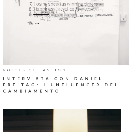
VOICES OF FASHION
INTERVISTA CON DANIEL
FREITAG: L’UNFLUENCER DEL
CAMBIAMENTO