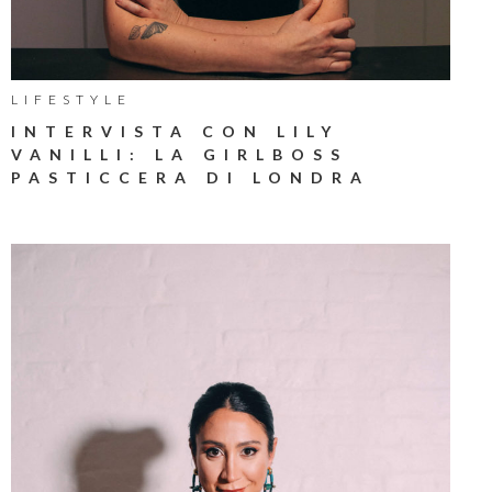
LIFESTYLE
INTERVISTA CON LILY
VANILLI: LA GIRLBOSS
PASTICCERA DI LONDRA