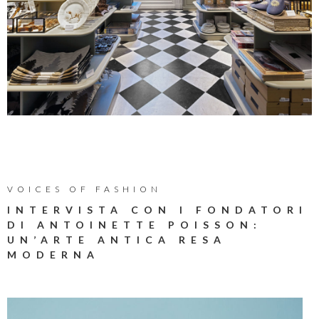
VOICES OF FASHION
INTERVISTA CON I FONDATORI
DI ANTOINETTE POISSON:
UN’ARTE ANTICA RESA
MODERNA