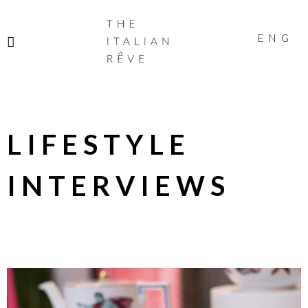
THE
ITALIAN
ENG
RÊVE
LIFESTYLE
INTERVIEWS