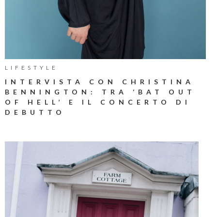
LIFESTYLE
INTERVISTA CON CHRISTINA
BENNINGTON: TRA ‘BAT OUT
OF HELL’ E IL CONCERTO DI
DEBUTTO