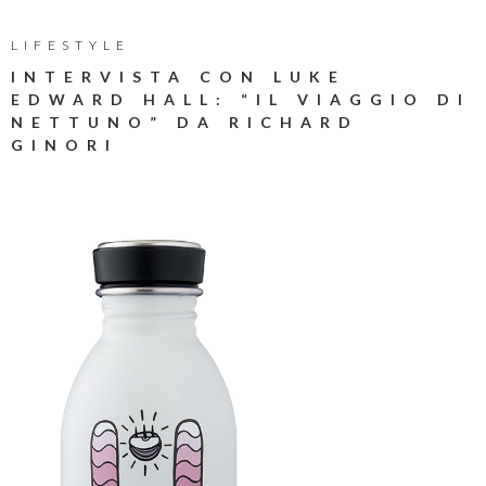
LIFESTYLE
INTERVISTA CON LUKE
EDWARD HALL: “IL VIAGGIO DI
NETTUNO” DA RICHARD
GINORI