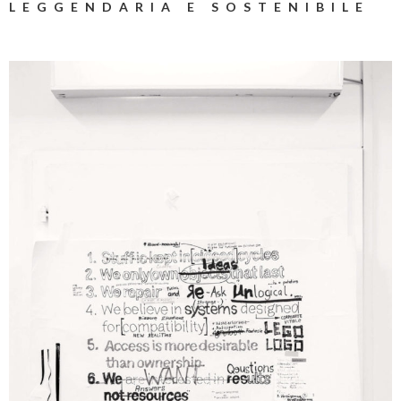
LEGGENDARIA E SOSTENIBILE