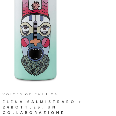
VOICES OF FASHION
ELENA SALMISTRARO +
24BOTTLES: UN
COLLABORAZIONE