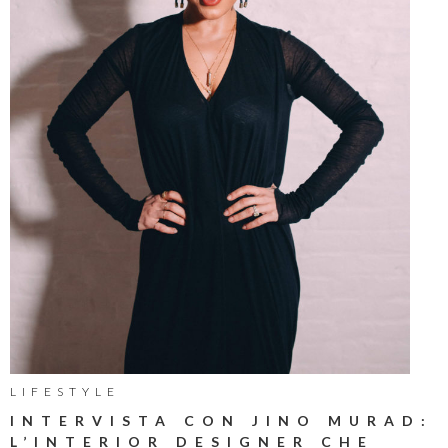
LIFESTYLE
INTERVISTA CON JINO MURAD:
L’INTERIOR DESIGNER CHE