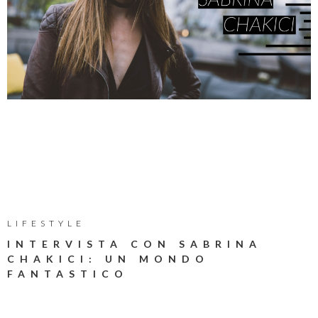
LIFESTYLE
INTERVISTA CON SABRINA
CHAKICI: UN MONDO
FANTASTICO