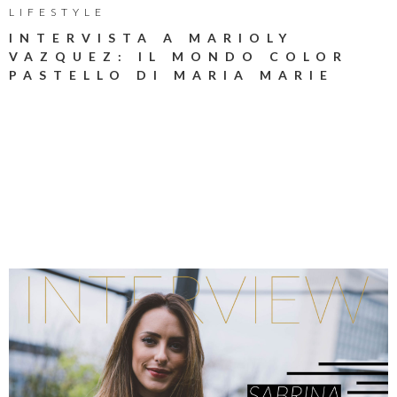
LIFESTYLE
INTERVISTA A MARIOLY
VAZQUEZ: IL MONDO COLOR
PASTELLO DI MARIA MARIE