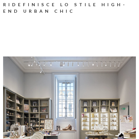
RIDEFINISCE LO STILE HIGH-
END URBAN CHIC