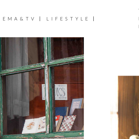
NEMA&TV
LIFESTYLE