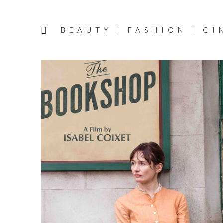
BEAUTY
FASHION
CI