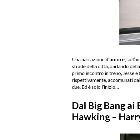
Una narrazione
d’amore
, sull’
strade della città, parlando della
primo incontro in treno, Jesse e
rispettivamente, accomunati da
due. Ed è solo l’inizio…
Dal Big Bang ai 
Hawking – Harry 