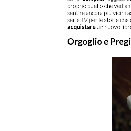
proprio quello che vediam
sentire ancora più vicini
serie TV per le storie che
acquistare
un nuovo libr
Orgoglio e Pregi