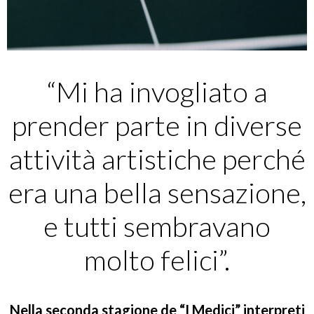
“Mi ha invogliato a
prender parte in diverse
attività artistiche perché
era una bella sensazione,
e tutti sembravano
molto felici”.
Nella seconda stagione de “I Medici” interpreti