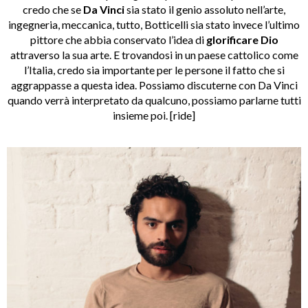
credo che se
Da Vinci
sia stato il genio assoluto nell’arte,
ingegneria, meccanica, tutto, Botticelli sia stato invece l’ultimo
pittore che abbia conservato l’idea di
glorificare
Dio
attraverso la sua arte. E trovandosi in un paese cattolico come
l’Italia, credo sia importante per le persone il fatto che si
aggrappasse a questa idea. Possiamo discuterne con Da Vinci
quando verrà interpretato da qualcuno, possiamo parlarne tutti
insieme poi. [ride]