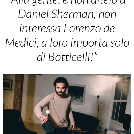
Daniel Sherman, non
interessa Lorenzo de
Medici, a loro importa solo
di Botticelli!”