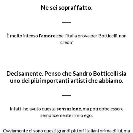
Ne sei sopraffatto.
_____
È molto intenso
l’amore
che l’Italia prova per Botticelli, non
credi?
Decisamente. Penso che Sandro Botticelli sia
uno dei più importanti artisti che abbiamo.
_____
Infatti ho avuto questa
sensazione
, ma potrebbe essere
semplicemente il mio ego.
Ovviamente ci sono questi grandi pittori italiani prima di lui, ma