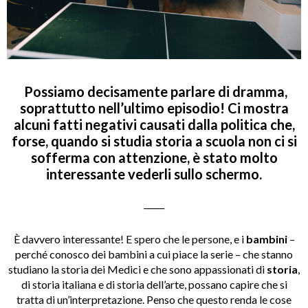
Possiamo decisamente parlare di dramma,
soprattutto nell’ultimo episodio! Ci mostra
alcuni fatti negativi causati dalla politica che,
forse, quando si studia storia a scuola non ci si
sofferma con attenzione, è stato molto
interessante vederli sullo schermo.
_____
È davvero interessante! E spero che le persone, e i
bambini
–
perché conosco dei bambini a cui piace la serie – che stanno
studiano la storia dei Medici e che sono appassionati di
storia
,
di storia italiana e di storia dell’arte, possano capire che si
tratta di un’interpretazione. Penso che questo renda le cose