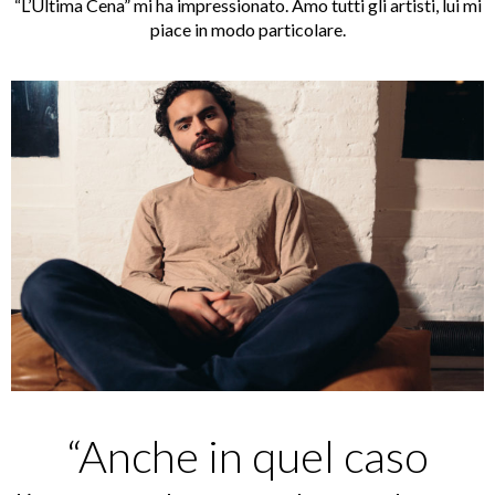
“L’Ultima Cena” mi ha impressionato. Amo tutti gli artisti, lui mi
piace in modo particolare.
“Anche in quel caso