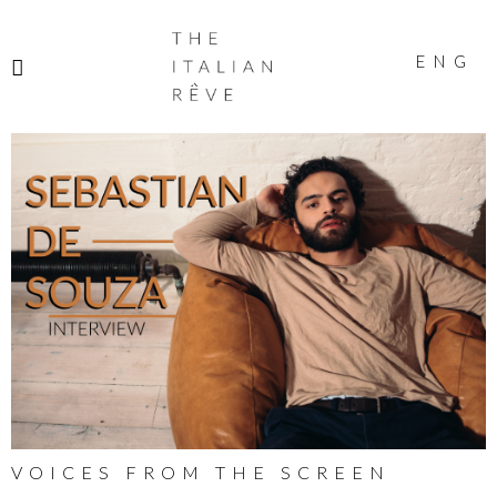
THE
ITALIAN
ENG
RÊVE
VOICES FROM THE SCREEN