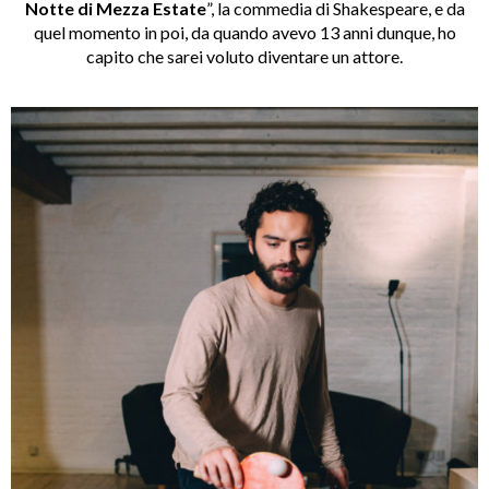
Notte di Mezza Estate
”, la commedia di Shakespeare, e da
quel momento in poi, da quando avevo 13 anni dunque, ho
capito che sarei voluto diventare un attore.