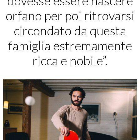
dovesse essere nascere
orfano per poi ritrovarsi
circondato da questa
famiglia estremamente
ricca e nobile”.