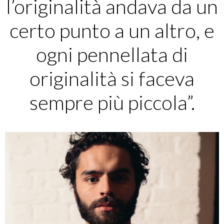
l’originalità andava da un
certo punto a un altro, e
ogni pennellata di
originalità si faceva
sempre più piccola”.