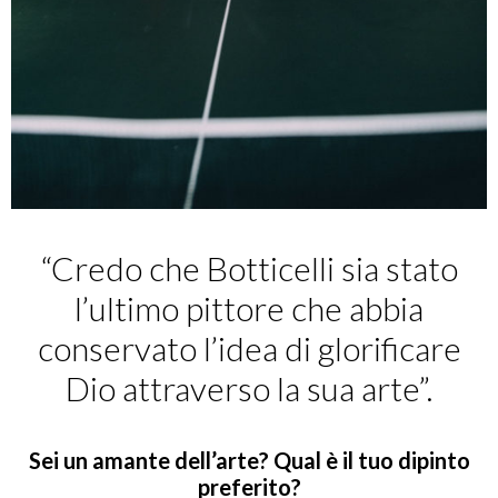
“Credo che Botticelli sia stato
l’ultimo pittore che abbia
conservato l’idea di glorificare
Dio attraverso la sua arte”.
Sei un amante dell’arte? Qual è il tuo dipinto
preferito?