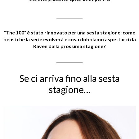
______________
“The 100” è stato rinnovato per una sesta stagione: come
pensi che la serie evolverà e cosa dobbiamo aspettarci da
Raven dalla prossima stagione?
______________
Se ci arriva fino alla sesta
stagione…