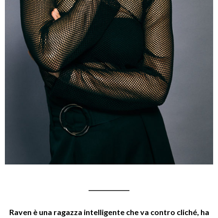
______________
Raven è una ragazza intelligente che va contro cliché, ha