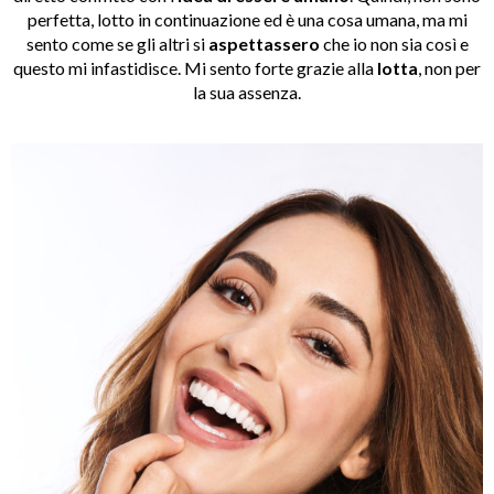
perfetta, lotto in continuazione ed è una cosa umana, ma mi
sento come se gli altri si
aspettassero
che io non sia così e
questo mi infastidisce. Mi sento forte grazie alla
lotta
, non per
la sua assenza.