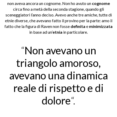
non aveva ancora un cognome. Non ho avuto un
cognome
circa fino a metà della seconda stagione, quando gli
sceneggiatori l’anno deciso. Avevo anche tre amiche, tutte di
etnie diverse, che avevano fatto il provino per la parte: amo il
fatto che la figura di Raven non fosse
definita
e
minimizzata
in base ad un’
etnia
in particolare.
“
Non avevano un
triangolo amoroso,
avevano una dinamica
reale di rispetto e di
dolore
“.