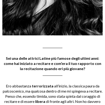
______________
Sei una delle attrici Latine più famose degli ultimi anni:
come hai iniziato a recitare e com’era il tuo rapporto con
la recitazione quando eri più giovane?
______________
Ero abbastanza
terrorizzata
all’inizio, la classica paura da
palcoscenico, ma qualcosa dentro di me mi spingeva a recitare.
Penso che, essendo timida, sono stata spinta dal coraggio di
recitare e di essere
libera
di fronte agli altri. Non ho davvero