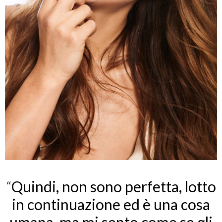
“
Quindi, non sono perfetta, lotto
in continuazione ed è una cosa