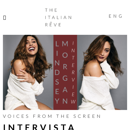
THE
ITALIAN
ENG
RÊVE
VOICES FROM THE SCREEN
INTERVISTA