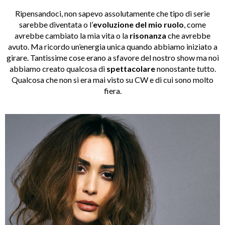
Ripensandoci, non sapevo assolutamente che tipo di serie
sarebbe diventata o l’
evoluzione del mio ruolo
, come
avrebbe cambiato la mia vita o la
risonanza
che avrebbe
avuto. Ma ricordo un’energia unica quando abbiamo iniziato a
girare. Tantissime cose erano a sfavore del nostro show ma noi
abbiamo creato qualcosa di
spettacolare
nonostante tutto.
Qualcosa che non si era mai visto su CW e di cui sono molto
fiera.