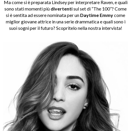
Ma come si è preparata Lindsey per interpretare Raven, e quali
sono stati momenti più
divertenti
sul set di
“
The 100
”
? Come
si è sentita ad essere nominata per un
Daytime Emmy
come
miglior giovane attrice in una serie drammatica e quali sono i
suoi sogni per il futuro? Scopritelo nella nostra intervista!