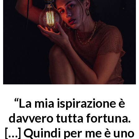
“La mia ispirazione è
davvero tutta fortuna.
[…] Quindi per me è uno