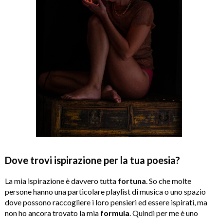
Dove trovi ispirazione per la tua poesia?
La mia ispirazione è davvero tutta
fortuna
. So che molte
persone hanno una particolare playlist di musica o uno spazio
dove possono raccogliere i loro pensieri ed essere ispirati, ma
non ho ancora trovato la mia
formula
. Quindi per me è uno