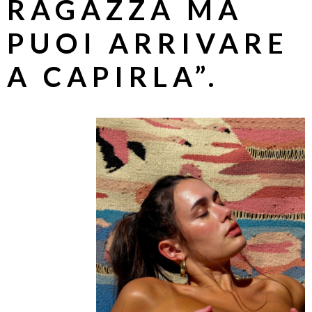
RAGAZZA MA
PUOI ARRIVARE
A CAPIRLA”.