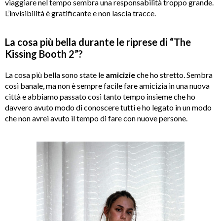
viaggiare nel tempo sembra una responsabilità troppo grande.
L’invisibilità è gratificante e non lascia tracce.
La cosa più bella durante le riprese di “The
Kissing Booth 2”?
La cosa più bella sono state le
amicizie
che ho stretto. Sembra
così banale, ma non è sempre facile fare amicizia in una nuova
città e abbiamo passato così tanto tempo insieme che ho
davvero avuto modo di conoscere tutti e ho legato in un modo
che non avrei avuto il tempo di fare con nuove persone.