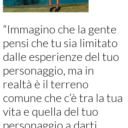
“Immagino che la gente
pensi che tu sia limitato
dalle esperienze del tuo
personaggio, ma in
realtà è il terreno
comune che c’è tra la tua
vita e quella del tuo
personaggio a darti