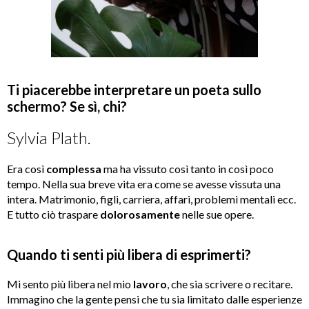
Ti piacerebbe interpretare un poeta sullo
schermo? Se sì, chi?
Sylvia Plath.
Era così
complessa
ma ha vissuto così tanto in così poco
tempo. Nella sua breve vita era come se avesse vissuta una
intera. Matrimonio, figli, carriera, affari, problemi mentali ecc.
E tutto ciò traspare
dolorosamente
nelle sue opere.
Quando ti senti più libera di esprimerti?
Mi sento più libera nel mio
lavoro
, che sia scrivere o recitare.
Immagino che la gente pensi che tu sia limitato dalle esperienze