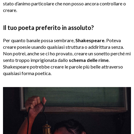
stato d’animo particolare che non posso ancora controllare o
creare.
Il tuo poeta preferito in assoluto?
Per quanto banale possa sembrare,
Shakespeare
. Poteva
creare poesie usando qualsiasi struttura o addirittura senza.
Non potrei, anche se ci ho provato, creare un sonetto perché mi
sento troppo imprigionata dallo
schema delle rime
.
Shakespeare potrebbe creare le parole più belle attraverso
qualsiasi forma poetica.