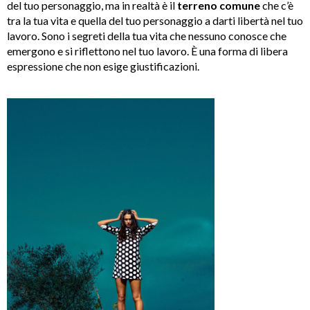
del tuo personaggio, ma in realtà è il
terreno
comune
che c’è
tra la tua vita e quella del tuo personaggio a darti libertà nel tuo
lavoro. Sono i segreti della tua vita che nessuno conosce che
emergono e si riflettono nel tuo lavoro. È una forma di libera
espressione che non esige giustificazioni.