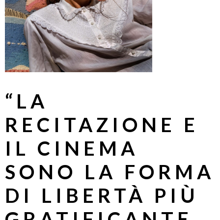
“LA
RECITAZIONE E
IL CINEMA
SONO LA FORMA
DI LIBERTÀ PIÙ
GRATIFICANTE…