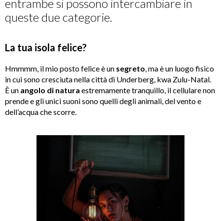
entrambe si possono intercambiare in
queste due categorie.
La tua isola felice?
Hmmmm, il mio posto felice è un
segreto
, ma è un luogo fisico
in cui sono cresciuta nella città di Underberg, kwa Zulu-Natal.
È un
angolo di natura
estremamente tranquillo, il cellulare non
prende e gli unici suoni sono quelli degli animali, del vento e
dell’acqua che scorre.