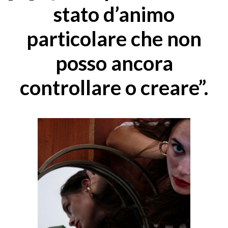
stato d’animo
particolare che non
posso ancora
controllare o creare”.