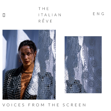
THE
ITALIAN
ENG
RÊVE
VOICES FROM THE SCREEN