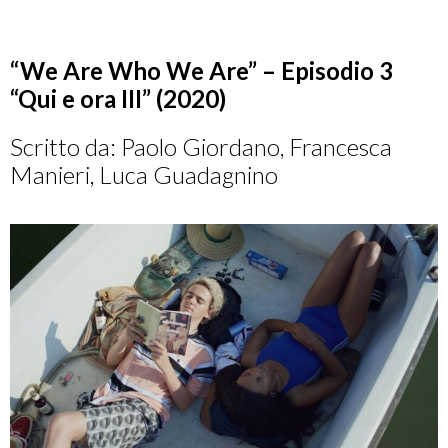
“We Are Who We Are” – Episodio 3
“Qui e ora III” (2020)
Scritto da: Paolo Giordano, Francesca
Manieri, Luca Guadagnino