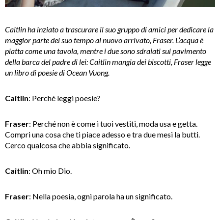
Caitlin ha inziato a trascurare il suo gruppo di amici per dedicare la
maggior parte del suo tempo al nuovo arrivato, Fraser. L’acqua è
piatta come una tavola, mentre i due sono sdraiati sul pavimento
della barca del padre di lei: Caitlin mangia dei biscotti, Fraser legge
un libro di poesie di Ocean Vuong.
Caitlin
: Perché leggi poesie?
Fraser
: Perché non è come i tuoi vestiti, moda usa e getta.
Compri una cosa che ti piace adesso e tra due mesi la butti.
Cerco qualcosa che abbia significato.
Caitlin
: Oh mio Dio.
Fraser
: Nella poesia, ogni parola ha un significato.