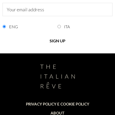
ENG
ITA
PRIVACY POLICY E COOKIE POLICY
ABOUT