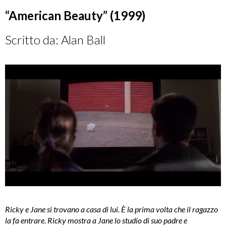
“American Beauty” (1999)
Scritto da: Alan Ball
Ricky e Jane si trovano a casa di lui. È la prima volta che il ragazzo
la fa entrare. Ricky mostra a Jane lo studio di suo padre e