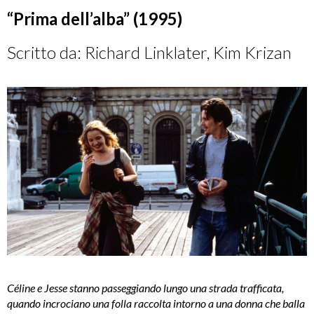
“Prima dell’alba” (1995)
Scritto da: Richard Linklater, Kim Krizan
Céline e Jesse stanno passeggiando lungo una strada trafficata,
quando incrociano una folla raccolta intorno a una donna che balla