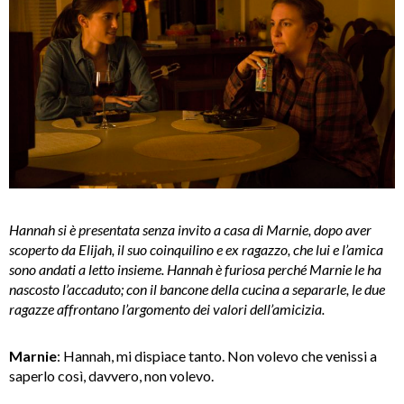
Hannah si è presentata senza invito a casa di Marnie, dopo aver
scoperto da Elijah, il suo coinquilino e ex ragazzo, che lui e l’amica
sono andati a letto insieme. Hannah è furiosa perché Marnie le ha
nascosto l’accaduto; con il bancone della cucina a separarle, le due
ragazze affrontano l’argomento dei valori dell’amicizia.
Marnie
: Hannah, mi dispiace tanto. Non volevo che venissi a
saperlo così, davvero, non volevo.