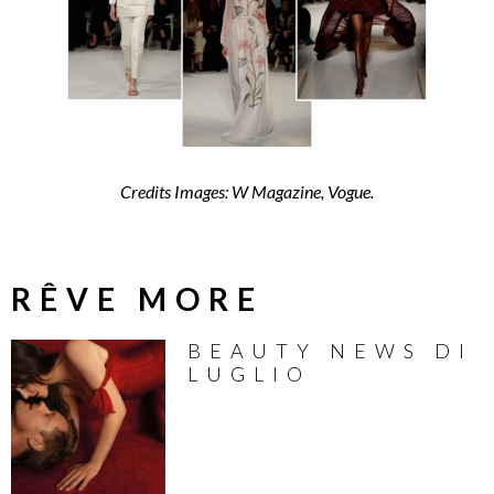
Credits Images: W Magazine, Vogue.
RÊVE MORE
BEAUTY NEWS DI
LUGLIO