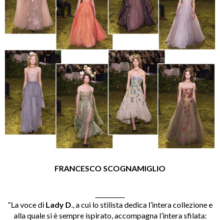
FRANCESCO SCOGNAMIGLIO
__________
“La voce di
Lady D
., a cui lo stilista dedica l’intera collezione e
alla quale si è sempre ispirato, accompagna l’intera sfilata: