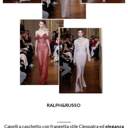
RALPH&RUSSO
________
Capelli a caschetto con frangetta stile Cleopatra ed
eleganza