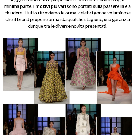
minima parte. I
motivi
più vari sono portati sulla passerella e a
chiudere il tutto ritroviamo le ormai celebri gonne voluminose
che il brand propone ormai da qualche stagione, una garanzia
dunque tra le diverse novità presentati.