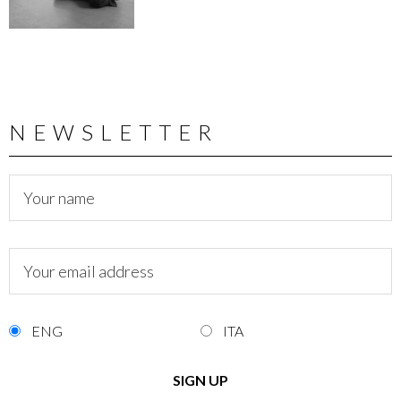
NEWSLETTER
ENG
ITA