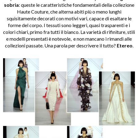
sobria
: queste le caratteristiche fondamentali della collezione
Haute Couture, che alterna abiti più o meno lunghi
squisitamente decorati con motivi vari, capace di esaltare le
forme del corpo. I tessuti sono leggeri, quasi trasparenti e i
colori chiari, primo fra tutti il bianco. La varietà di rifiniture, stili
e modelli presentati è notevole, e non mancano i rimandi alle
collezioni passate. Una parola per descrivere il tutto?
Etereo
.