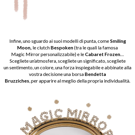
Infine, uno sguardo ai suoi modelli di punta, come
Smiling
Moon,
le clutch
Bespoken
(tra le quali la famosa
Magic Mirror personalizzabile) e le
Cabaret Frozen
…
Scegliete un’atmosfera, scegliete un significato, scegliete
un sentimento, un colore, una forza inspiegabile e abbinate alla
vostra decisione una borsa
Bendetta
Bruzziches
, per apparire al meglio della propria individualità.