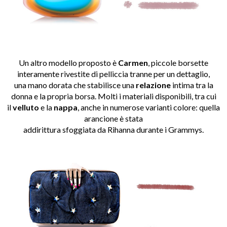
Un altro modello proposto è
Carmen
, piccole borsette
interamente rivestite di pelliccia tranne per un dettaglio,
una mano dorata che stabilisce una
relazione
intima tra la
donna e la propria borsa. Molti i materiali disponibili, tra cui
il
velluto
e la
nappa
, anche in numerose varianti colore: quella
arancione è stata
addirittura sfoggiata da Rihanna durante i Grammys.