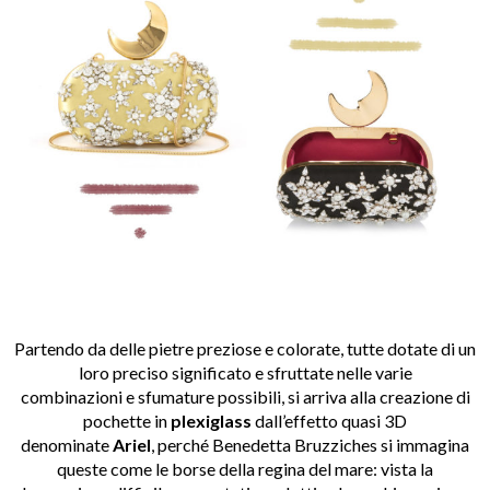
Partendo da delle pietre preziose e colorate, tutte dotate di un
loro preciso significato e sfruttate nelle varie
combinazioni e sfumature possibili, si arriva alla creazione di
pochette in
plexiglass
dall’effetto quasi 3D
denominate
Ariel
, perché Benedetta Bruzziches si immagina
queste come le borse della regina del mare: vista la