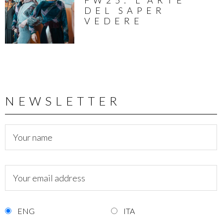
DEL SAPER
VEDERE
NEWSLETTER
ENG
ITA