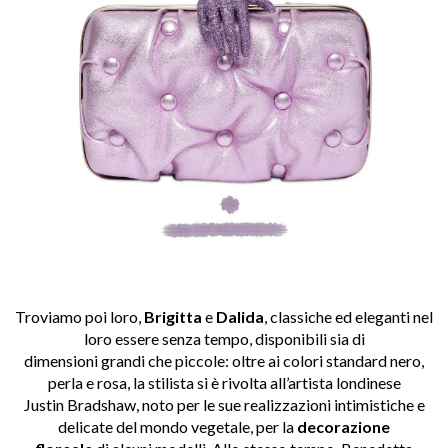
Troviamo poi loro,
Brigitta
e
Dalida
, classiche ed eleganti nel
loro essere senza tempo, disponibili sia di
dimensioni grandi che piccole: oltre ai colori standard nero,
perla e rosa, la stilista si è rivolta all’artista londinese
Justin Bradshaw, noto per le sue realizzazioni intimistiche e
delicate del mondo vegetale, per la
decorazione