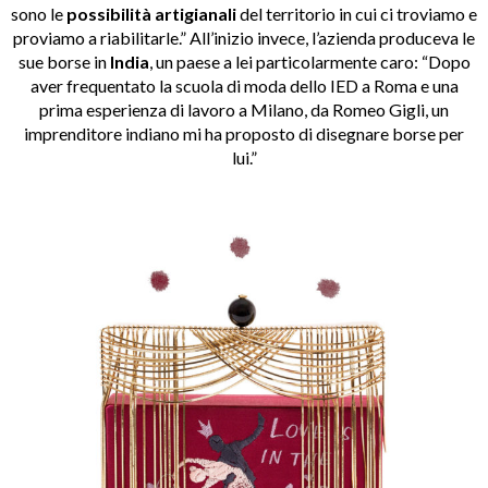
sono le
possibilità artigianali
del territorio in cui ci troviamo e
proviamo a riabilitarle.” All’inizio invece, l’azienda produceva le
sue borse in
India
, un paese a lei particolarmente caro: “Dopo
aver frequentato la scuola di moda dello IED a Roma e una
prima esperienza di lavoro a Milano, da Romeo Gigli, un
imprenditore indiano mi ha proposto di disegnare borse per
lui.”