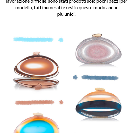
lavorazione difficile, sono stati prodotti solo pochi pezzi per
modello, tutti numerati e resi in questo modo ancor
più
unici.