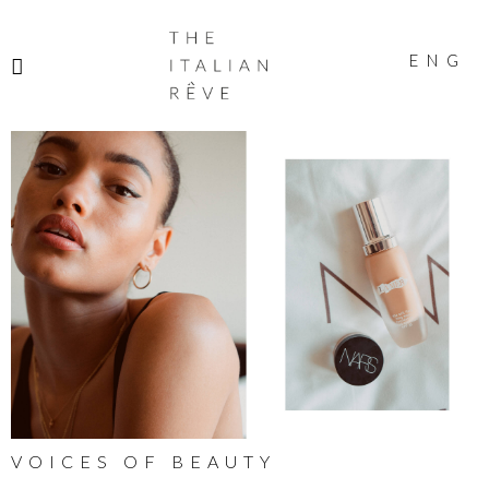
THE
ITALIAN
ENG
RÊVE
VOICES OF BEAUTY