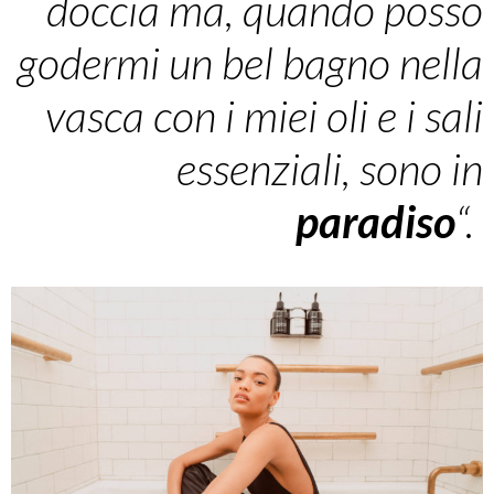
doccia ma, quando posso
godermi un bel bagno nella
vasca con i miei oli e i sali
essenziali, sono in
paradiso
“.