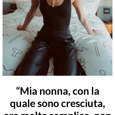
“Mia nonna, con la
quale sono cresciuta,