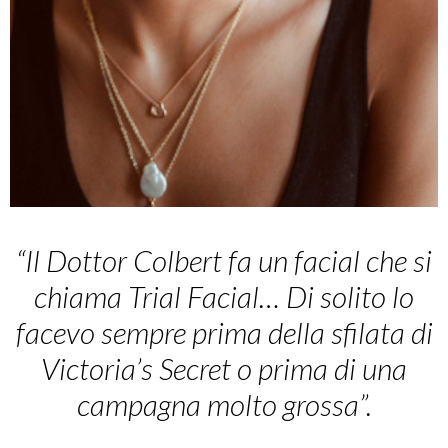
“Il Dottor Colbert fa un facial che si
chiama Trial Facial… Di solito lo
facevo sempre prima della sfilata di
Victoria’s Secret o prima di una
campagna molto grossa”.