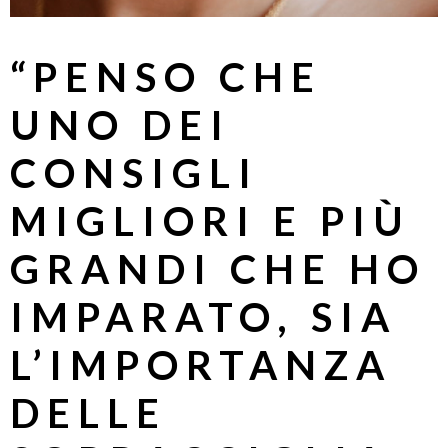
“PENSO CHE
UNO DEI
CONSIGLI
MIGLIORI E PIÙ
GRANDI CHE HO
IMPARATO, SIA
L’IMPORTANZA
DELLE