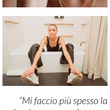
“Mi faccio più spesso la