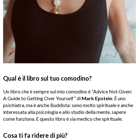
Qual è il libro sul tuo comodino?
Un libro che è sempre sul mio comodino è “Advice Not Given:
A Guide to Getting Over Yourself” di
Mark Epstein
. È uno
psichiatra, ma è anche Buddista: sono molto spirituale e anche
interessata alla psicologia e allo studio della mente, sapere
come funziona. E questo libro è sia medico che spirituale.
Cosa ti fa ridere di più?