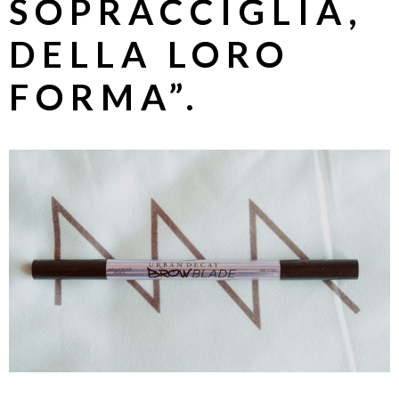
SOPRACCIGLIA
,
DELLA LORO
FORMA”.