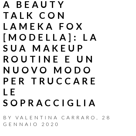
A BEAUTY
TALK CON
LAMEKA FOX
[MODELLA]: LA
SUA MAKEUP
ROUTINE E UN
NUOVO MODO
PER TRUCCARE
LE
SOPRACCIGLIA
BY
VALENTINA CARRARO
,
28
GENNAIO 2020