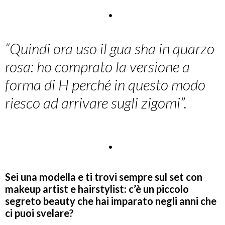
.
“Quindi ora uso il gua sha in quarzo
rosa: ho comprato la versione a
forma di H perché in questo modo
riesco ad arrivare sugli zigomi”.
.
Sei una modella e ti trovi sempre sul set con
makeup artist e hairstylist: c’è un piccolo
segreto beauty che hai imparato negli anni che
ci puoi svelare?