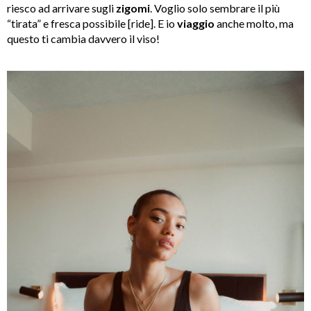
riesco ad arrivare sugli
zigomi
. Voglio solo sembrare il più
“tirata” e fresca possibile [ride]. E io
viaggio
anche molto, ma
questo ti cambia davvero il viso!