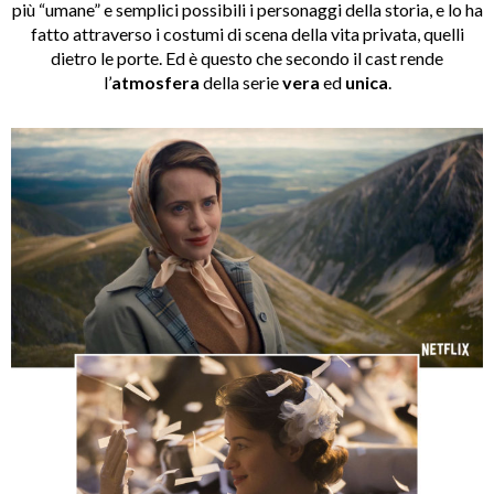
più “umane” e semplici possibili i personaggi della storia, e lo ha
fatto attraverso i costumi di scena della vita privata, quelli
dietro le porte. Ed è questo che secondo il cast rende
l’
atmosfera
della serie
vera
ed
unica
.