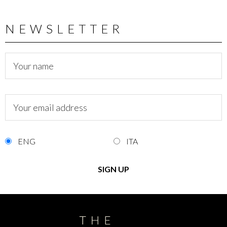
NEWSLETTER
ENG
ITA