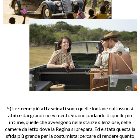
5) Le
scene più affascinati
sono quelle lontane dai lussuosi
abiti e dai grandi ricevimenti. Stiamo parlando di quelle più
intime
, quelle che avvengono nelle stanze silenziose, nelle
camere da letto dove la Regina si prepara. Ed è stata questa la
sfida più grande per la costumista: cercare di rendere quanto