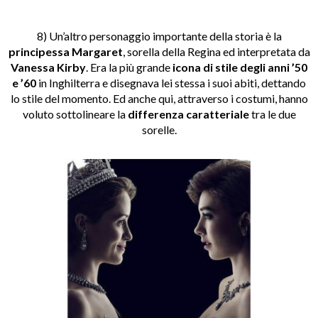
8) Un’altro personaggio importante della storia è la
principessa Margaret
, sorella della Regina ed interpretata da
Vanessa Kirby
. Era la più grande
icona di stile degli anni ’50
e ’60
in Inghilterra e disegnava lei stessa i suoi abiti, dettando
lo stile del momento. Ed anche qui, attraverso i costumi, hanno
voluto sottolineare la
differenza caratteriale
tra le due
sorelle.